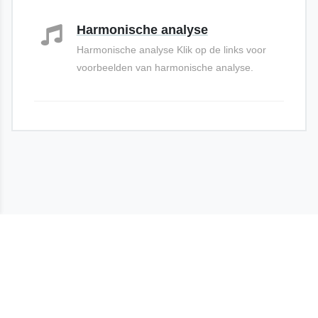
Harmonische analyse
Harmonische analyse Klik op de links voor
voorbeelden van harmonische analyse.