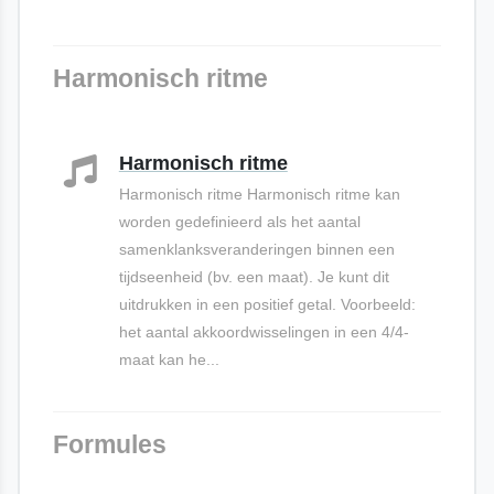
Harmonisch ritme
Harmonisch ritme
Harmonisch ritme Harmonisch ritme kan
worden gedefinieerd als het aantal
samenklanksveranderingen binnen een
tijdseenheid (bv. een maat). Je kunt dit
uitdrukken in een positief getal. Voorbeeld:
het aantal akkoordwisselingen in een 4/4-
maat kan he...
Formules