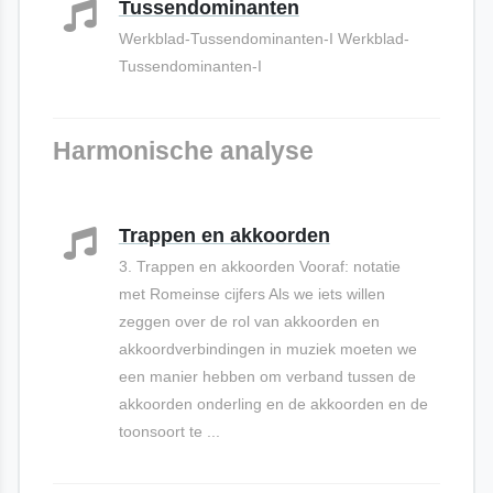
Tussendominanten
Werkblad-Tussendominanten-I Werkblad-
Tussendominanten-I
Harmonische analyse
Trappen en akkoorden
3. Trappen en akkoorden Vooraf: notatie
met Romeinse cijfers Als we iets willen
zeggen over de rol van akkoorden en
akkoordverbindingen in muziek moeten we
een manier hebben om verband tussen de
akkoorden onderling en de akkoorden en de
toonsoort te ...