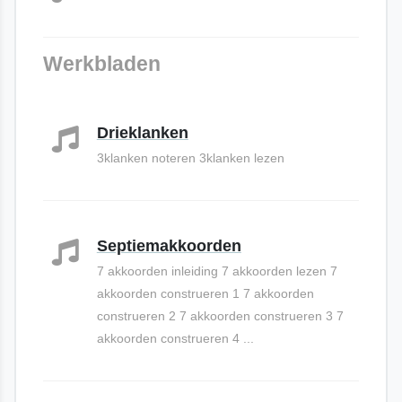
Werkbladen
Drieklanken
3klanken noteren 3klanken lezen
Septiemakkoorden
7 akkoorden inleiding 7 akkoorden lezen 7
akkoorden construeren 1 7 akkoorden
construeren 2 7 akkoorden construeren 3 7
akkoorden construeren 4 ...