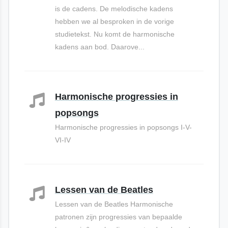
is de cadens. De melodische kadens
hebben we al besproken in de vorige
studietekst. Nu komt de harmonische
kadens aan bod. Daarove...
Harmonische progressies in
popsongs
Harmonische progressies in popsongs I-V-
VI-IV
Lessen van de Beatles
Lessen van de Beatles Harmonische
patronen zijn progressies van bepaalde