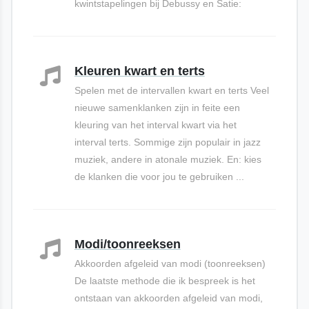
kwintstapelingen bij Debussy en Satie:
Kleuren kwart en terts
Spelen met de intervallen kwart en terts Veel
nieuwe samenklanken zijn in feite een
kleuring van het interval kwart via het
interval terts. Sommige zijn populair in jazz
muziek, andere in atonale muziek. En: kies
de klanken die voor jou te gebruiken ...
Modi/toonreeksen
Akkoorden afgeleid van modi (toonreeksen)
De laatste methode die ik bespreek is het
ontstaan van akkoorden afgeleid van modi,