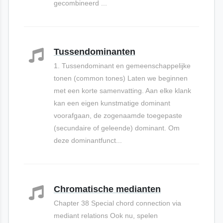
gecombineerd ...
Tussendominanten
1. Tussendominant en gemeenschappelijke
tonen (common tones) Laten we beginnen
met een korte samenvatting. Aan elke klank
kan een eigen kunstmatige dominant
voorafgaan, de zogenaamde toegepaste
(secundaire of geleende) dominant. Om
deze dominantfunct...
Chromatische medianten
Chapter 38 Special chord connection via
mediant relations Ook nu, spelen