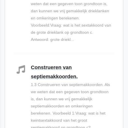
weten dat een gegeven toon grondtoon is,
dan kunnen we vrij gemakkelijk drieklanken
en omkeringen berekenen.
Voorbeeld:Vraag: wat is het sextakkoord van
de grote drieklank op grondtoon c.
Antwoord: grote driekl...
Construeren van
septiemakkoorden.
1.3 Construeren van septiemakkoorden. Als
we weten dat een gegeven toon grondtoon
is, dan kunnen we vrij gemakkelijk
septiemakkoorden en omkeringen
berekenen. Voorbeeld 1:Vraag: wat is het
kwintsextakkoord van het groot
septiemakkoord op grondtoon c?...