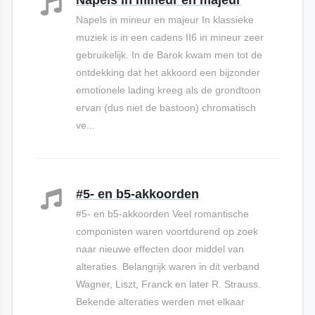
Napels in mineur en majeur In klassieke
muziek is in een cadens II6 in mineur zeer
gebruikelijk. In de Barok kwam men tot de
ontdekking dat het akkoord een bijzonder
emotionele lading kreeg als de grondtoon
ervan (dus niet de bastoon) chromatisch
ve...
#5- en b5-akkoorden
#5- en b5-akkoorden Veel romantische
componisten waren voortdurend op zoek
naar nieuwe effecten door middel van
alteraties. Belangrijk waren in dit verband
Wagner, Liszt, Franck en later R. Strauss.
Bekende alteraties werden met elkaar