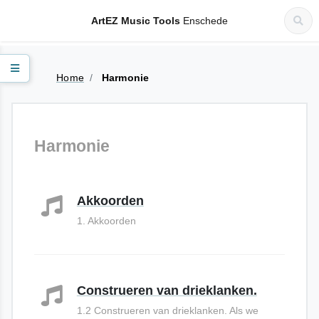
ArtEZ Music Tools
Enschede
Home
Harmonie
Harmonie
Akkoorden
1. Akkoorden
Construeren van drieklanken.
1.2 Construeren van drieklanken. Als we