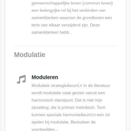
gemeenschappelijke tonen (common tones)
een belangrijke rol bij het verbinden van
samenklanken waarvan de grondtonen een
terts van elkaar verwijderd zijn. Deze
samenklanken hebb...
Modulatie
Moduleren
Modulatie strategie&euml;n In de literatuur
wordt modulatie vaak gezien vanuit een
harmonisch standpunt. Dat is niet mijn
opvatting, die is primair melodisch. Toch
kunnen speciale harmonie&euml;n een rol
spelen bij modulatie. Bestudeer de
voorbeelden...