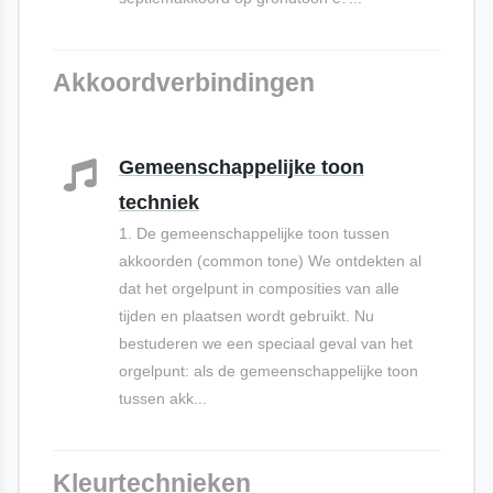
Akkoordverbindingen
Gemeenschappelijke toon
techniek
1. De gemeenschappelijke toon tussen
akkoorden (common tone) We ontdekten al
dat het orgelpunt in composities van alle
tijden en plaatsen wordt gebruikt. Nu
bestuderen we een speciaal geval van het
orgelpunt: als de gemeenschappelijke toon
tussen akk...
Kleurtechnieken