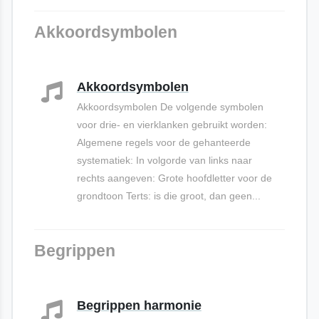
Akkoordsymbolen
Akkoordsymbolen
Akkoordsymbolen De volgende symbolen
voor drie- en vierklanken gebruikt worden:
Algemene regels voor de gehanteerde
systematiek: In volgorde van links naar
rechts aangeven: Grote hoofdletter voor de
grondtoon Terts: is die groot, dan geen...
Begrippen
Begrippen harmonie