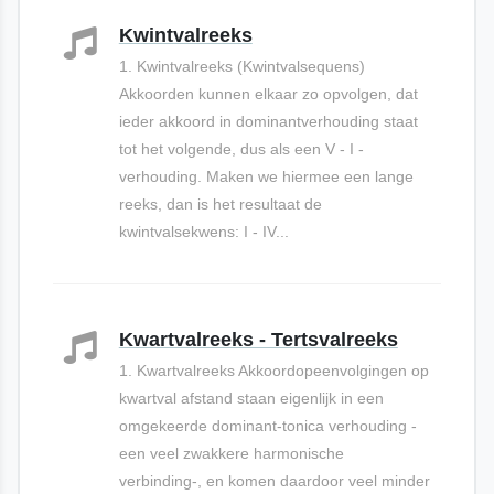
Kwintvalreeks
1. Kwintvalreeks (Kwintvalsequens)
Akkoorden kunnen elkaar zo opvolgen, dat
ieder akkoord in dominantverhouding staat
tot het volgende, dus als een V - I -
verhouding. Maken we hiermee een lange
reeks, dan is het resultaat de
kwintvalsekwens: I - IV...
Kwartvalreeks - Tertsvalreeks
1. Kwartvalreeks Akkoordopeenvolgingen op
kwartval afstand staan eigenlijk in een
omgekeerde dominant-tonica verhouding -
een veel zwakkere harmonische
verbinding-, en komen daardoor veel minder