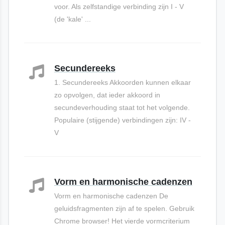
voor. Als zelfstandige verbinding zijn I - V
(de 'kale' ...
Secundereeks
1. Secundereeks Akkoorden kunnen elkaar
zo opvolgen, dat ieder akkoord in
secundeverhouding staat tot het volgende.
Populaire (stijgende) verbindingen zijn: IV -
V
Vorm en harmonische cadenzen
Vorm en harmonische cadenzen De
geluidsfragmenten zijn af te spelen. Gebruik
Chrome browser! Het vierde vormcriterium