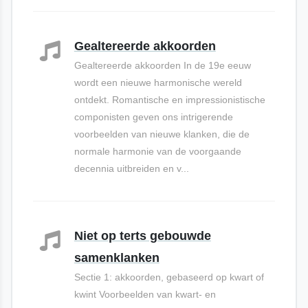
Gealtereerde akkoorden
Gealtereerde akkoorden In de 19e eeuw
wordt een nieuwe harmonische wereld
ontdekt. Romantische en impressionistische
componisten geven ons intrigerende
voorbeelden van nieuwe klanken, die de
normale harmonie van de voorgaande
decennia uitbreiden en v...
Niet op terts gebouwde
samenklanken
Sectie 1: akkoorden, gebaseerd op kwart of
kwint Voorbeelden van kwart- en